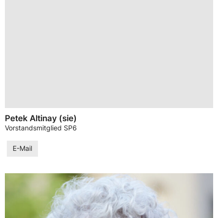
Petek Altinay (sie)
Vorstandsmitglied SP6
E-Mail