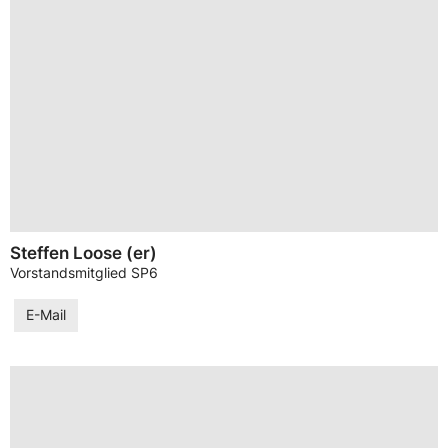
Steffen Loose (er)
Vorstandsmitglied SP6
E-Mail