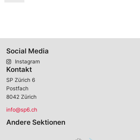
Social Media
Instagram
Kontakt
SP Zürich 6
Postfach
8042 Zürich
info@sp6.ch
Andere Sektionen