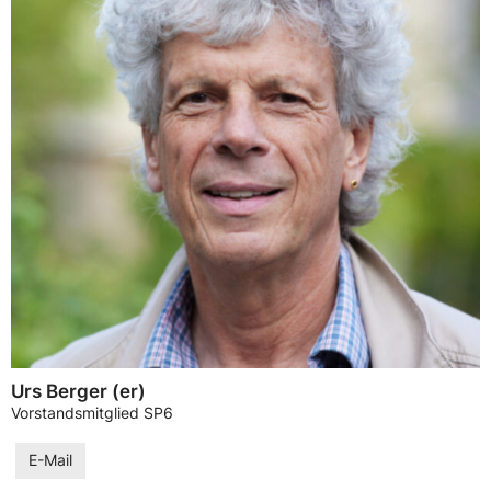
Urs Berger (er)
Vorstandsmitglied SP6
E-Mail