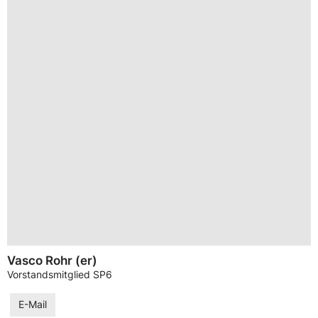
Vasco Rohr (er)
Vorstandsmitglied SP6
E-Mail