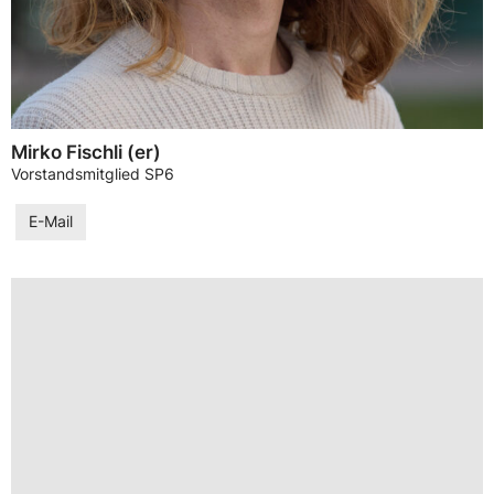
Mirko Fischli (er)
Vorstandsmitglied SP6
E-Mail