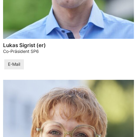
Lukas Sigrist (er)
Co-Präsident SP6
E-Mail