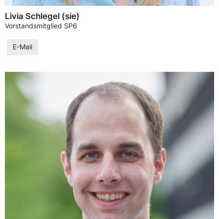
Livia Schlegel (sie)
Vorstandsmitglied SP6
E-Mail