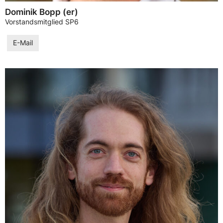
Dominik Bopp (er)
Vorstandsmitglied SP6
E-Mail