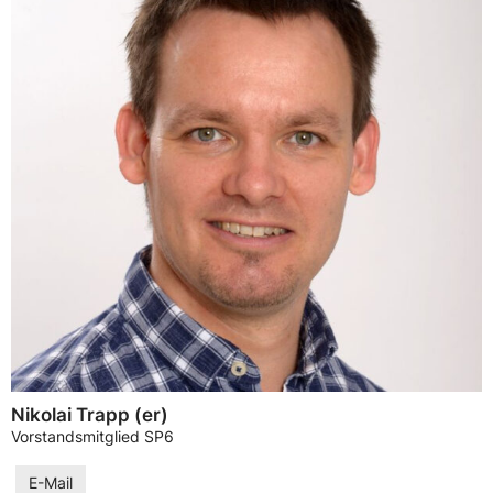
Nikolai Trapp (er)
Vorstandsmitglied SP6
E-Mail