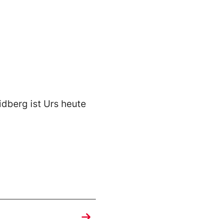
idberg ist Urs heute