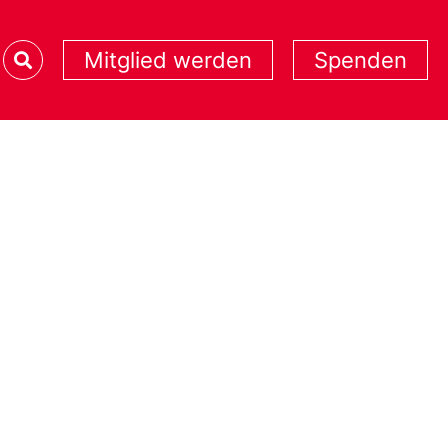
Mitglied werden
Spenden