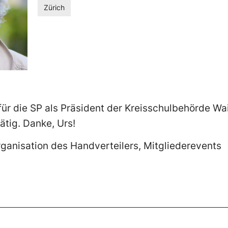
Zürich
ür die SP als Präsident der Kreisschulbehörde Wa
ätig. Danke, Urs!
ganisation des Handverteilers, Mitgliederevents