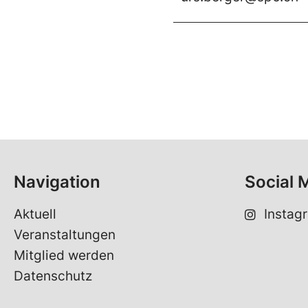
Navigation
Social 
Aktuell
Instag
Veranstaltungen
Mitglied werden
Datenschutz