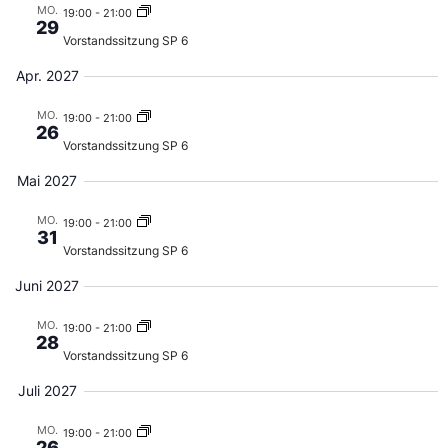
MO.
19:00
-
21:00
29
Vorstandssitzung SP 6
Apr. 2027
MO.
19:00
-
21:00
26
Vorstandssitzung SP 6
Mai 2027
MO.
19:00
-
21:00
31
Vorstandssitzung SP 6
Juni 2027
MO.
19:00
-
21:00
28
Vorstandssitzung SP 6
Juli 2027
MO.
19:00
-
21:00
26