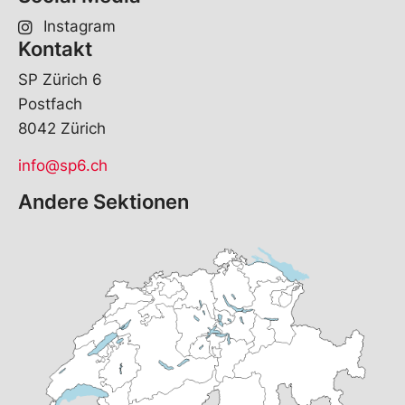
Instagram
Kontakt
SP Zürich 6
Postfach
8042 Zürich
info@sp6.ch
Andere Sektionen