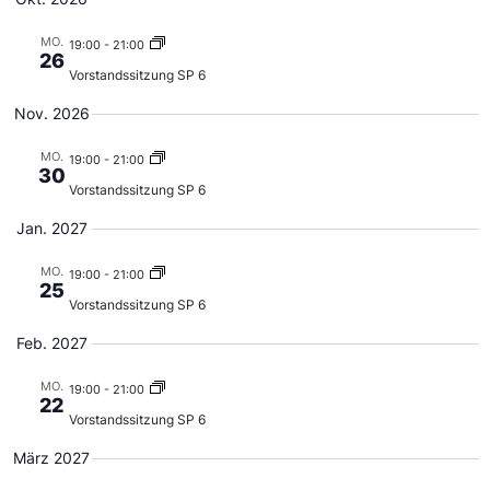
MO.
19:00
-
21:00
26
Vorstandssitzung SP 6
Nov. 2026
MO.
19:00
-
21:00
30
Vorstandssitzung SP 6
Jan. 2027
MO.
19:00
-
21:00
25
Vorstandssitzung SP 6
Feb. 2027
MO.
19:00
-
21:00
22
Vorstandssitzung SP 6
März 2027