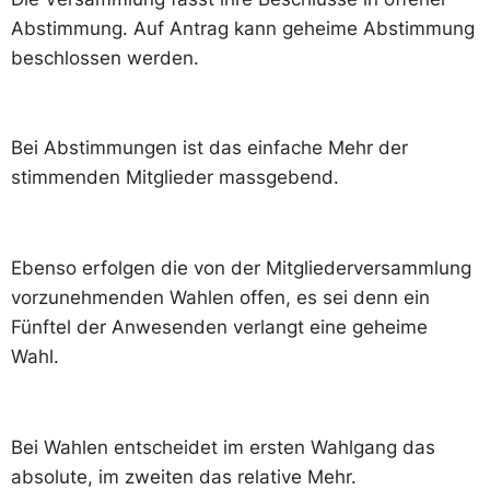
Abstimmung. Auf Antrag kann geheime Abstimmung
beschlossen werden.
Bei Abstimmungen ist das einfache Mehr der
stimmenden Mitglieder massgebend.
Ebenso erfolgen die von der Mitgliederversammlung
vorzunehmenden Wahlen offen, es sei denn ein
Fünftel der Anwesenden verlangt eine geheime
Wahl.
Bei Wahlen entscheidet im ersten Wahlgang das
absolute, im zweiten das relative Mehr.