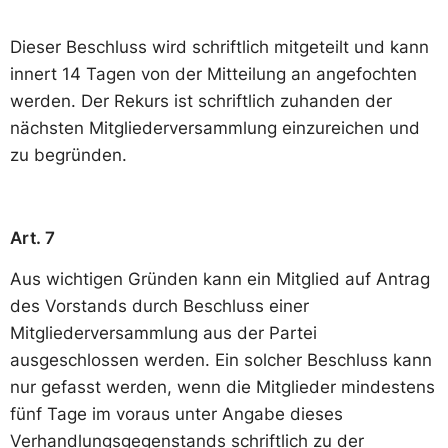
Dieser Beschluss wird schriftlich mitgeteilt und kann
innert 14 Tagen von der Mitteilung an angefochten
werden. Der Rekurs ist schriftlich zuhanden der
nächsten Mitgliederversammlung einzureichen und
zu begründen.
Art. 7
Aus wichtigen Gründen kann ein Mitglied auf Antrag
des Vorstands durch Beschluss einer
Mitgliederversammlung aus der Partei
ausgeschlossen werden. Ein solcher Beschluss kann
nur gefasst werden, wenn die Mitglieder mindestens
fünf Tage im voraus unter Angabe dieses
Verhandlungsgegenstands schriftlich zu der