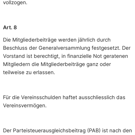
vollzogen.
Art. 8
Die Mitgliederbeiträge werden jährlich durch
Beschluss der Generalversammlung festgesetzt. Der
Vorstand ist berechtigt, in finanzielle Not geratenen
Mitgliedern die Mitgliederbeiträge ganz oder
teilweise zu erlassen.
Für die Vereinsschulden haftet ausschliesslich das
Vereinsvermögen.
Der Parteisteuerausgleichsbeitrag (PAB) ist nach den