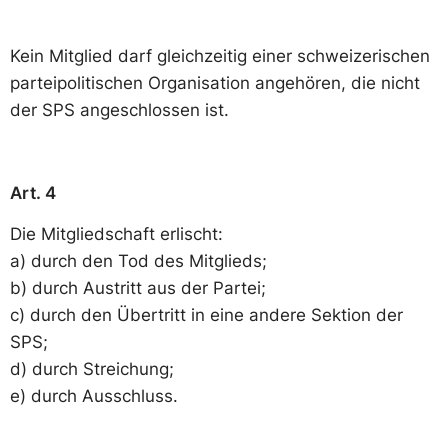
Kein Mitglied darf gleichzeitig einer schweizerischen
parteipolitischen Organisation angehören, die nicht
der SPS angeschlossen ist.
Art. 4
Die Mitgliedschaft erlischt:
a) durch den Tod des Mitglieds;
b) durch Austritt aus der Partei;
c) durch den Übertritt in eine andere Sektion der
SPS;
d) durch Streichung;
e) durch Ausschluss.