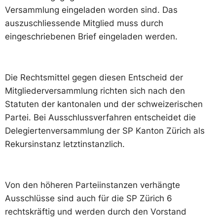
Versammlung eingeladen worden sind. Das
auszuschliessende Mitglied muss durch
eingeschriebenen Brief eingeladen werden.
Die Rechtsmittel gegen diesen Entscheid der
Mitgliederversammlung richten sich nach den
Statuten der kantonalen und der schweizerischen
Partei. Bei Ausschlussverfahren entscheidet die
Delegiertenversammlung der SP Kanton Zürich als
Rekursinstanz letztinstanzlich.
Von den höheren Parteiinstanzen verhängte
Ausschlüsse sind auch für die SP Zürich 6
rechtskräftig und werden durch den Vorstand