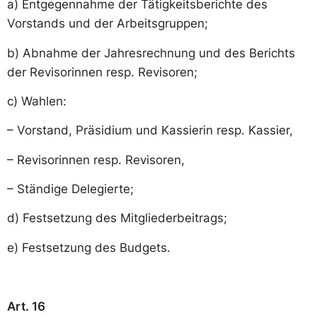
a) Entgegennahme der Tätigkeitsberichte des
Vorstands und der Arbeitsgruppen;
b) Abnahme der Jahresrechnung und des Berichts
der Revisorinnen resp. Revisoren;
c) Wahlen:
– Vorstand, Präsidium und Kassierin resp. Kassier,
– Revisorinnen resp. Revisoren,
– Ständige Delegierte;
d) Festsetzung des Mitgliederbeitrags;
e) Festsetzung des Budgets.
Art. 16