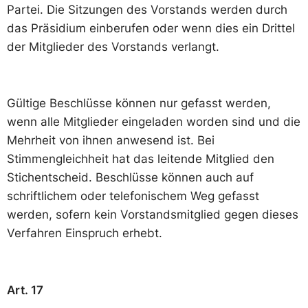
Partei. Die Sitzungen des Vorstands werden durch
das Präsidium einberufen oder wenn dies ein Drittel
der Mitglieder des Vorstands verlangt.
Gültige Beschlüsse können nur gefasst werden,
wenn alle Mitglieder eingeladen worden sind und die
Mehrheit von ihnen anwesend ist. Bei
Stimmengleichheit hat das leitende Mitglied den
Stichentscheid. Beschlüsse können auch auf
schriftlichem oder telefonischem Weg gefasst
werden, sofern kein Vorstandsmitglied gegen dieses
Verfahren Einspruch erhebt.
Art. 17