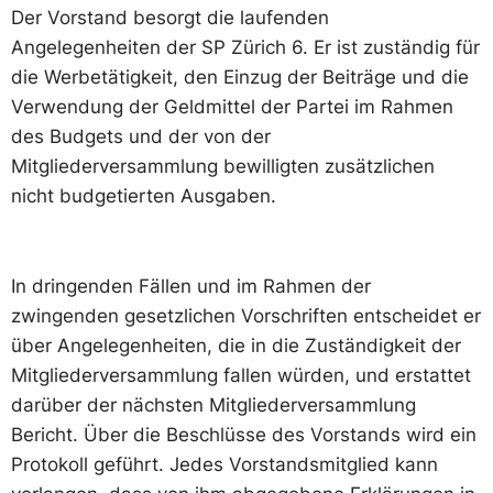
Der Vorstand besorgt die laufenden
Angelegenheiten der SP Zürich 6. Er ist zuständig für
die Werbetätigkeit, den Einzug der Beiträge und die
Verwendung der Geldmittel der Partei im Rahmen
des Budgets und der von der
Mitgliederversammlung bewilligten zusätzlichen
nicht budgetierten Ausgaben.
In dringenden Fällen und im Rahmen der
zwingenden gesetzlichen Vorschriften entscheidet er
über Angelegenheiten, die in die Zuständigkeit der
Mitgliederversammlung fallen würden, und erstattet
darüber der nächsten Mitgliederversammlung
Bericht. Über die Beschlüsse des Vorstands wird ein
Protokoll geführt. Jedes Vorstandsmitglied kann