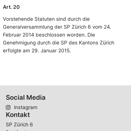
Art. 20
Vorstehende Statuten sind durch die
Generalversammlung der SP Zürich 6 vom 24.
Februar 2014 beschlossen worden. Die
Genehmigung durch die SP des Kantons Zürich
erfolgte am 29. Januar 2015.
Social Media
Instagram
Kontakt
SP Zürich 6