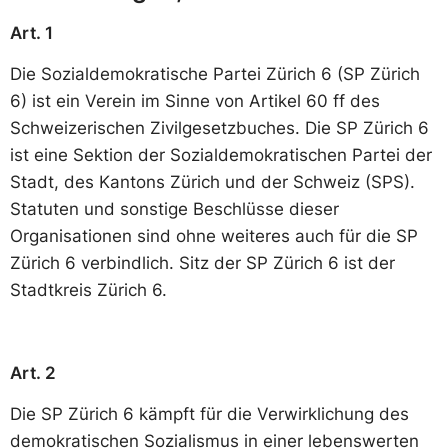
Art. 1
Die Sozialdemokratische Partei Zürich 6 (SP Zürich
6) ist ein Verein im Sinne von Artikel 60 ff des
Schweizerischen Zivilgesetzbuches. Die SP Zürich 6
ist eine Sektion der Sozialdemokratischen Partei der
Stadt, des Kantons Zürich und der Schweiz (SPS).
Statuten und sonstige Beschlüsse dieser
Organisationen sind ohne weiteres auch für die SP
Zürich 6 verbindlich. Sitz der SP Zürich 6 ist der
Stadtkreis Zürich 6.
Art. 2
Die SP Zürich 6 kämpft für die Verwirklichung des
demokratischen Sozialismus in einer lebenswerten