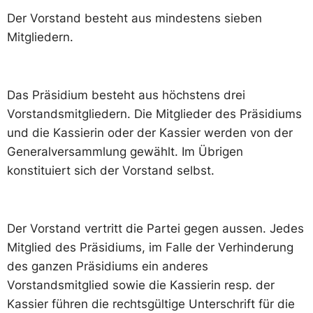
Der Vorstand besteht aus mindestens sieben
Mitgliedern.
Das Präsidium besteht aus höchstens drei
Vorstandsmitgliedern. Die Mitglieder des Präsidiums
und die Kassierin oder der Kassier werden von der
Generalversammlung gewählt. Im Übrigen
konstituiert sich der Vorstand selbst.
Der Vorstand vertritt die Partei gegen aussen. Jedes
Mitglied des Präsidiums, im Falle der Verhinderung
des ganzen Präsidiums ein anderes
Vorstandsmitglied sowie die Kassierin resp. der
Kassier führen die rechtsgültige Unterschrift für die