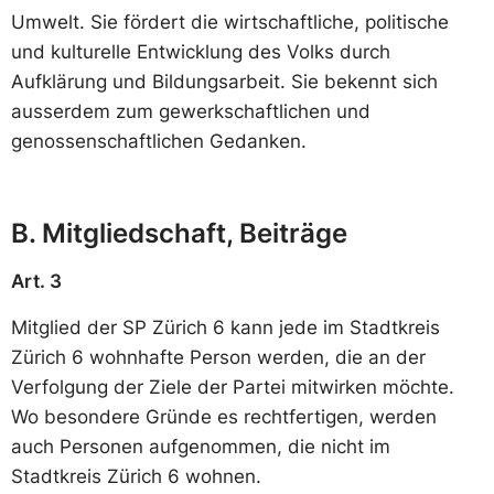
Umwelt. Sie fördert die wirtschaftliche, politische
und kulturelle Entwicklung des Volks durch
Aufklärung und Bildungsarbeit. Sie bekennt sich
ausserdem zum gewerkschaftlichen und
genossenschaftlichen Gedanken.
B. Mitgliedschaft, Beiträge
Art. 3
Mitglied der SP Zürich 6 kann jede im Stadtkreis
Zürich 6 wohnhafte Person werden, die an der
Verfolgung der Ziele der Partei mitwirken möchte.
Wo besondere Gründe es rechtfertigen, werden
auch Personen aufgenommen, die nicht im
Stadtkreis Zürich 6 wohnen.