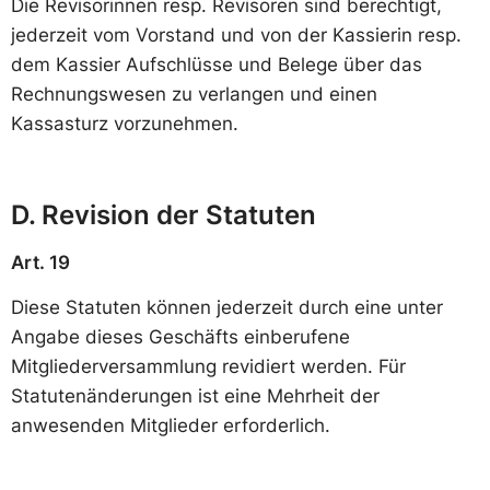
Die Revisorinnen resp. Revisoren sind berechtigt,
jederzeit vom Vorstand und von der Kassierin resp.
dem Kassier Aufschlüsse und Belege über das
Rechnungswesen zu verlangen und einen
Kassasturz vorzunehmen.
D. Revision der Statuten
Art. 19
Diese Statuten können jederzeit durch eine unter
Angabe dieses Geschäfts einberufene
Mitgliederversammlung revidiert werden. Für
Statutenänderungen ist eine Mehrheit der
anwesenden Mitglieder erforderlich.