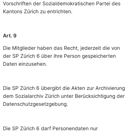
Vorschriften der Sozialdemokratischen Partei des
Kantons Zürich zu entrichten.
Art. 9
Die Mitglieder haben das Recht, jederzeit die von
der SP Zürich 6 über ihre Person gespeicherten
Daten einzusehen.
Die SP Zürich 6 übergibt die Akten zur Archivierung
dem Sozialarchiv Zürich unter Berücksichtigung der
Datenschutzgesetzgebung.
Die SP Zürich 6 darf Personendaten nur