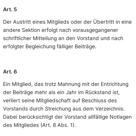
Art. 5
Der Austritt eines Mitglieds oder der Übertritt in eine
andere Sektion erfolgt nach vorausgegangener
schriftlicher Mitteilung an den Vorstand und nach
erfolgter Begleichung fälliger Beiträge.
Art. 6
Ein Mitglied, das trotz Mahnung mit der Entrichtung
der Beiträge mehr als ein Jahr im Rückstand ist,
verliert seine Mitgliedschaft auf Beschluss des
Vorstands durch Streichung aus dem Verzeichnis.
Dabei berücksichtigt der Vorstand allfällige Notlagen
des Mitgliedes (Art. 8 Abs. 1).