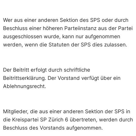
Wer aus einer anderen Sektion des SPS oder durch
Beschluss einer höheren Parteiinstanz aus der Partei
ausgeschlossen wurde, kann nur aufgenommen
werden, wenn die Statuten der SPS dies zulassen.
Der Beitritt erfolgt durch schriftliche
Beitrittserklärung. Der Vorstand verfügt über ein
Ablehnungsrecht.
Mitglieder, die aus einer anderen Sektion der SPS in
die Kreispartei SP Zürich 6 übertreten, werden durch
Beschluss des Vorstands aufgenommen.