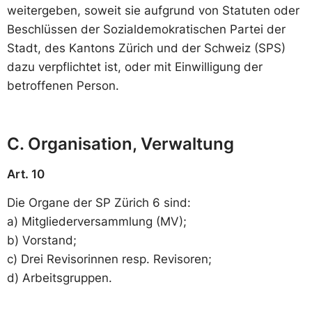
weitergeben, soweit sie aufgrund von Statuten oder
Beschlüssen der Sozialdemokratischen Partei der
Stadt, des Kantons Zürich und der Schweiz (SPS)
dazu verpflichtet ist, oder mit Einwilligung der
betroffenen Person.
C. Organisation, Verwaltung
Art. 10
Die Organe der SP Zürich 6 sind:
a) Mitgliederversammlung (MV);
b) Vorstand;
c) Drei Revisorinnen resp. Revisoren;
d) Arbeitsgruppen.