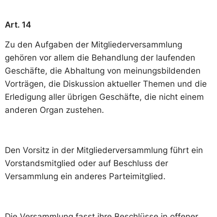
Art. 14
Zu den Aufgaben der Mitgliederversammlung
gehören vor allem die Behandlung der laufenden
Geschäfte, die Abhaltung von meinungsbildenden
Vorträgen, die Diskussion aktueller Themen und die
Erledigung aller übrigen Geschäfte, die nicht einem
anderen Organ zustehen.
Den Vorsitz in der Mitgliederversammlung führt ein
Vorstandsmitglied oder auf Beschluss der
Versammlung ein anderes Parteimitglied.
Die Versammlung fasst ihre Beschlüsse in offener