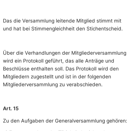
Das die Versammlung leitende Mitglied stimmt mit
und hat bei Stimmengleichheit den Stichentscheid.
Über die Verhandlungen der Mitgliederversammlung
wird ein Protokoll geführt, das alle Anträge und
Beschlüsse enthalten soll. Das Protokoll wird den
Mitgliedern zugestellt und ist in der folgenden
Mitgliederversammlung zu verabschieden.
Art. 15
Zu den Aufgaben der Generalversammlung gehören: