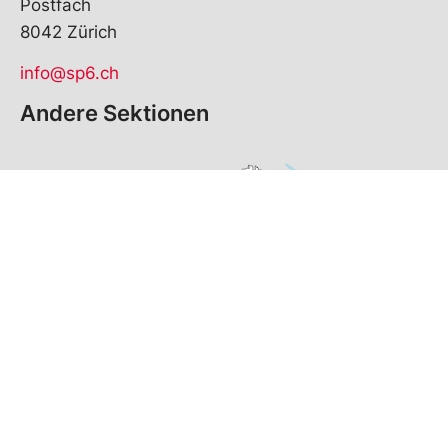
Postfach
8042 Zürich
info@sp6.ch
Andere Sektionen