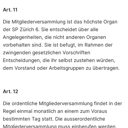
Art. 11
Die Mitgliederversammlung ist das höchste Organ
der SP Zürich 6. Sie entscheidet über alle
Angelegenheiten, die nicht anderen Organen
vorbehalten sind. Sie ist befugt, im Rahmen der
zwingenden gesetzlichen Vorschriften
Entscheidungen, die ihr selbst zustehen würden,
dem Vorstand oder Arbeitsgruppen zu übertragen.
Art. 12
Die ordentliche Mitgliederversammlung findet in der
Regel einmal monatlich an einem zum Voraus
bestimmten Tag statt. Die ausserordentliche
Mitgliederversammlung muss einberufen werden,