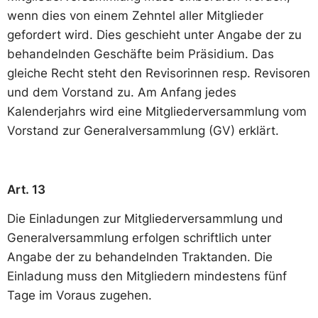
wenn dies von einem Zehntel aller Mitglieder
gefordert wird. Dies geschieht unter Angabe der zu
behandelnden Geschäfte beim Präsidium. Das
gleiche Recht steht den Revisorinnen resp. Revisoren
und dem Vorstand zu. Am Anfang jedes
Kalenderjahrs wird eine Mitgliederversammlung vom
Vorstand zur Generalversammlung (GV) erklärt.
Art. 13
Die Einladungen zur Mitgliederversammlung und
Generalversammlung erfolgen schriftlich unter
Angabe der zu behandelnden Traktanden. Die
Einladung muss den Mitgliedern mindestens fünf
Tage im Voraus zugehen.