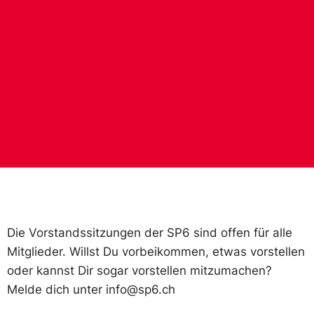
Die Vorstandssitzungen der SP6 sind offen für alle
Mitglieder. Willst Du vorbeikommen, etwas vorstellen
oder kannst Dir sogar vorstellen mitzumachen?
Melde dich unter info@sp6.ch