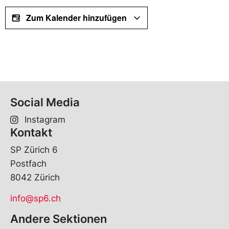
Zum Kalender hinzufügen
Social Media
Instagram
Kontakt
SP Zürich 6
Postfach
8042 Zürich
info@sp6.ch
Andere Sektionen