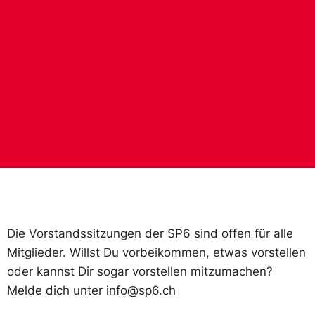
Die Vorstandssitzungen der SP6 sind offen für alle
Mitglieder. Willst Du vorbeikommen, etwas vorstellen
oder kannst Dir sogar vorstellen mitzumachen?
Melde dich unter info@sp6.ch