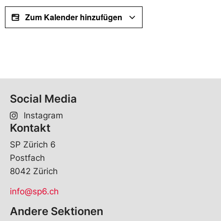
Zum Kalender hinzufügen
Social Media
Instagram
Kontakt
SP Zürich 6
Postfach
8042 Zürich
info@sp6.ch
Andere Sektionen