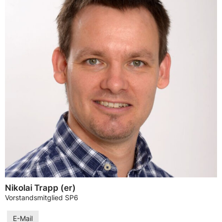
Nikolai Trapp (er)
Vorstandsmitglied SP6
E-Mail