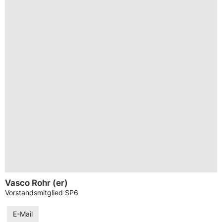
Vasco Rohr (er)
Vorstandsmitglied SP6
E-Mail