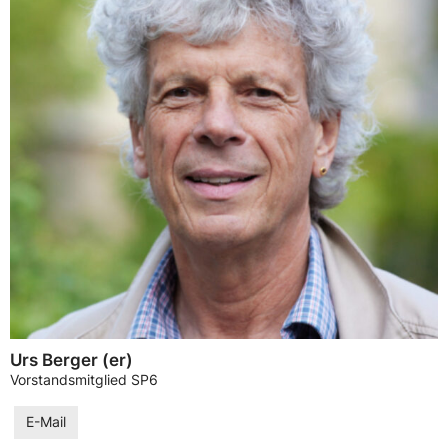
Urs Berger (er)
Vorstandsmitglied SP6
E-Mail