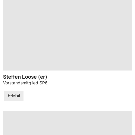
Steffen Loose (er)
Vorstandsmitglied SP6
E-Mail