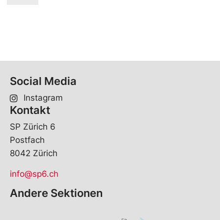
Social Media
Instagram
Kontakt
SP Zürich 6
Postfach
8042 Zürich
info@sp6.ch
Andere Sektionen