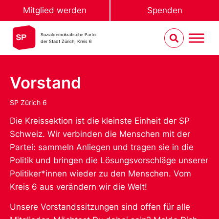
Mitglied werden
Spenden
Sozialdemokratische Partei
der Stadt Zürich, Kreis 6
Vorstand
SP Zürich 6
Die Kreissektion ist die kleinste Einheit der SP
Schweiz. Wir verbinden die Menschen mit der
Partei: sammeln Anliegen und tragen sie in die
Politik und bringen die Lösungsvorschläge unserer
Politiker*innen wieder zu den Menschen. Vom
Kreis 6 aus verändern wir die Welt!
Unsere Vorstandssitzungen sind offen für alle