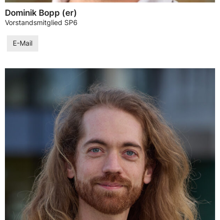
Dominik Bopp (er)
Vorstandsmitglied SP6
E-Mail