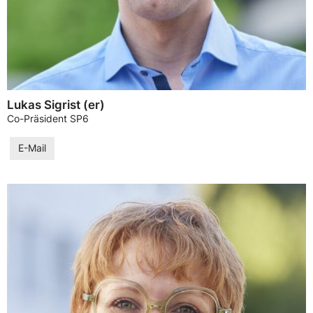
Lukas Sigrist (er)
Co-Präsident SP6
E-Mail