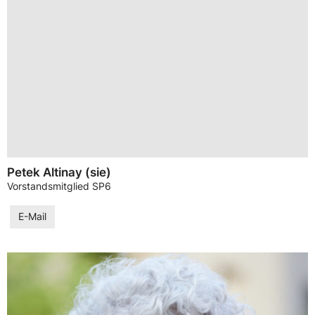
Petek Altinay (sie)
Vorstandsmitglied SP6
E-Mail