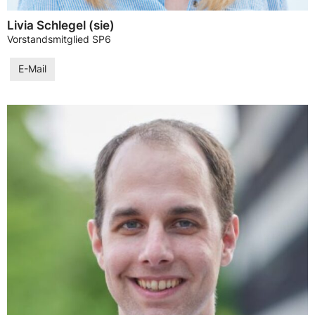
Livia Schlegel (sie)
Vorstandsmitglied SP6
E-Mail