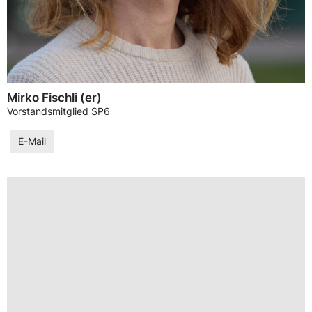
Mirko Fischli (er)
Vorstandsmitglied SP6
E-Mail