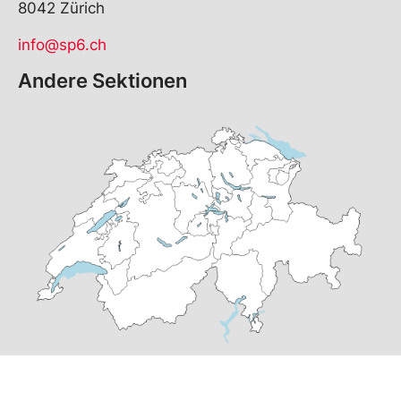
8042 Zürich
info@sp6.ch
Andere Sektionen