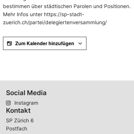
bestimmen über städtischen Parolen und Positionen.
Mehr Infos unter https://sp-stadt-
zuerich.ch/partei/delegiertenversammlung/
Zum Kalender hinzufügen
Social Media
Instagram
Kontakt
SP Zürich 6
Postfach